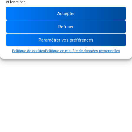
et fonctions.
Accepter
Refuser
Paramétrer vos préférences
Politique de cookies
Politique en matière de données personnelles