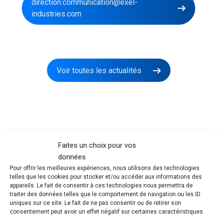
direction.communication@exel-
industries.com
Voir toutes les actualités
Faites un choix pour vos
données
Pour offrir les meilleures expériences, nous utilisons des technologies
telles que les cookies pour stocker et/ou accéder aux informations des
appareils. Le fait de consentir à ces technologies nous permettra de
traiter des données telles que le comportement de navigation ou les ID
uniques sur ce site. Le fait de ne pas consentir ou de retirer son
consentement peut avoir un effet négatif sur certaines caractéristiques