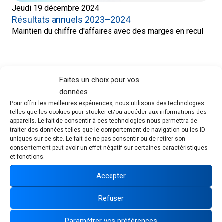
Jeudi 19 décembre 2024
Résultats annuels 2023–2024
Maintien du chiffre d'affaires avec des marges en recul
Faites un choix pour vos
données
Pour offrir les meilleures expériences, nous utilisons des technologies
Suivez-nous :
telles que les cookies pour stocker et/ou accéder aux informations des
appareils. Le fait de consentir à ces technologies nous permettra de
traiter des données telles que le comportement de navigation ou les ID
uniques sur ce site. Le fait de ne pas consentir ou de retirer son
consentement peut avoir un effet négatif sur certaines caractéristiques
et fonctions.
Accepter
Refuser
Paramétrer vos préférences