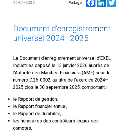
Facebook
LinkedIn
Twitte
15/01/2026
Partager
Document d’enregistrement
universel 2024–2025
Le Document d’enregistrement universel d’EXEL
Industries déposé le 13 janvier 2026 auprès de
l’Autorité des Marchés Financiers (AMF) sous le
numéro D.26-0002, au titre de l’exercice 2024–
2025 clos le 30 septembre 2025, comportant :
le Rapport de gestion,
le Rapport financier annuel,
le Rapport de durabilité,
les honoraires des contrôleurs légaux des
comptes,