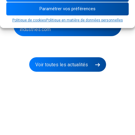
Contact presse
Paramétrer vos préférences
Politique de cookies
Politique en matière de données personnelles
direction.communication@exel-
industries.com
Voir toutes les actualités