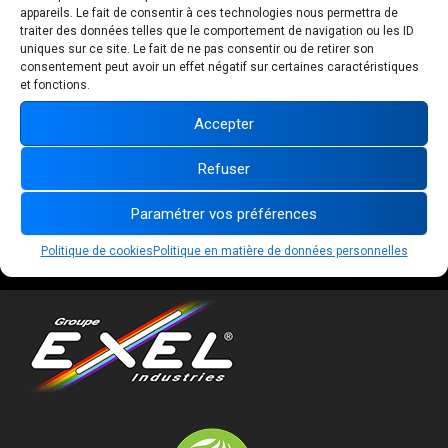
appareils. Le fait de consentir à ces technologies nous permettra de
PARTAGEZ CET
traiter des données telles que le comportement de navigation ou les ID
ÉVÉNEMENT
uniques sur ce site. Le fait de ne pas consentir ou de retirer son
consentement peut avoir un effet négatif sur certaines caractéristiques
et fonctions.
Accepter
Refuser
Paramétrer vos préférences
Suivez-nous :
Politique de cookies
Politique en matière de données personnelles