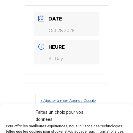
DATE
Oct 28 2026
HEURE
All Day
+ Ajouter à mon Agenda Google
Faites un choix pour vos
données
Pour offrir les meilleures expériences, nous utilisons des technologies
telles que les cookies pour stocker et/ou accéder aux informations des