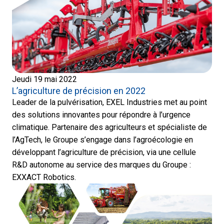
Jeudi 19 mai 2022
L’agriculture de précision en 2022
Leader de la pulvérisation, EXEL Industries met au point
des solutions innovantes pour répondre à l’urgence
climatique. Partenaire des agriculteurs et spécialiste de
l’AgTech, le Groupe s’engage dans l’agroécologie en
développant l’agriculture de précision, via une cellule
R&D autonome au service des marques du Groupe :
EXXACT Robotics.