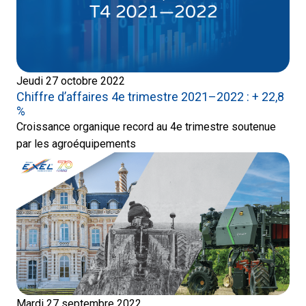
Jeudi 27 octobre 2022
Chiffre d’affaires 4e trimestre 2021–2022 : + 22,8
%
Croissance organique record au 4e trimestre soutenue
par les agroéquipements
Mardi 27 septembre 2022