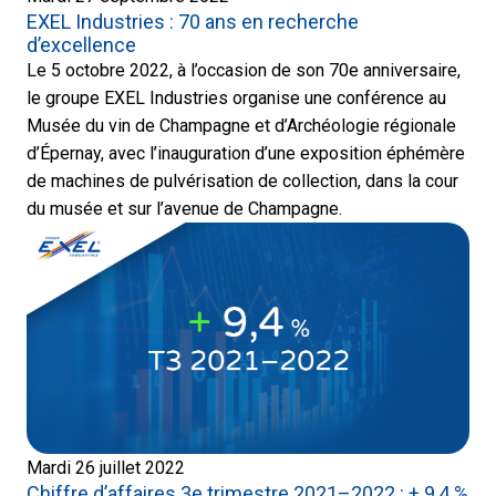
EXEL Industries : 70 ans en recherche
d’excellence
Le 5 octobre 2022, à l’occasion de son 70e anniversaire,
le groupe EXEL Industries organise une conférence au
Musée du vin de Champagne et d’Archéologie régionale
d’Épernay, avec l’inauguration d’une exposition éphémère
de machines de pulvérisation de collection, dans la cour
du musée et sur l’avenue de Champagne.
Mardi 26 juillet 2022
Chiffre d’affaires 3e trimestre 2021–2022 : + 9,4 %