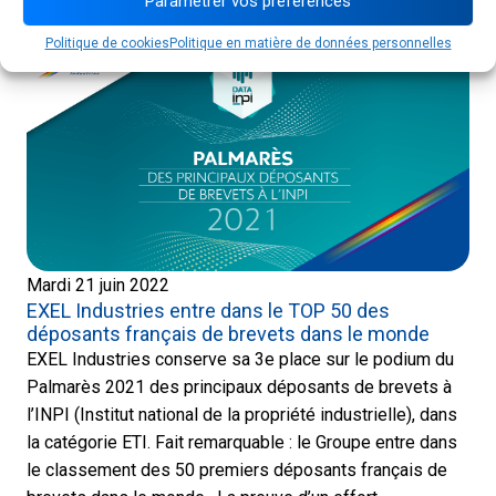
Paramétrer vos préférences
France.
Politique de cookies
Politique en matière de données personnelles
Mardi 21 juin 2022
EXEL Industries entre dans le TOP 50 des
déposants français de brevets dans le monde
EXEL Industries conserve sa 3e place sur le podium du
Palmarès 2021 des principaux déposants de brevets à
l’INPI (Institut national de la propriété industrielle), dans
la catégorie ETI. Fait remarquable : le Groupe entre dans
le classement des 50 premiers déposants français de