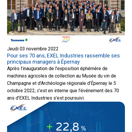
Jeudi 03 novembre 2022
Pour ses 70 ans, EXEL Industries rassemble ses
principaux managers à Épernay
Après l’inauguration de l’exposition éphémère de
machines agricoles de collection au Musée du vin de
Champagne et d’Archéologie régionale d’Épernay le 5
octobre 2022, c’est en interne que l’événement des 70
ans d’EXEL Industries s’est poursuivi.