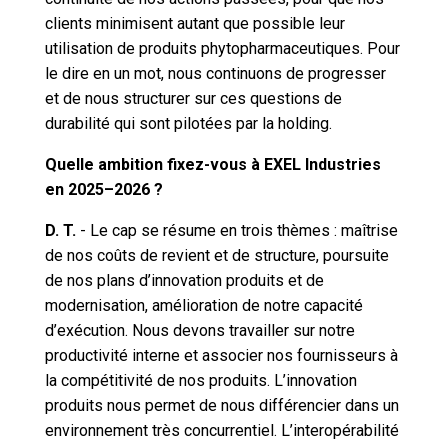
clients minimisent autant que possible leur
utilisation de produits phytopharmaceutiques. Pour
le dire en un mot, nous continuons de progresser
et de nous structurer sur ces questions de
durabilité qui sont pilotées par la holding.
Quelle ambition fixez-vous à EXEL Industries
en 2025–2026 ?
D. T.
- Le cap se résume en trois thèmes : maîtrise
de nos coûts de revient et de structure, poursuite
de nos plans d’innovation produits et de
modernisation, amélioration de notre capacité
d’exécution. Nous devons travailler sur notre
productivité interne et associer nos fournisseurs à
la compétitivité de nos produits. L’innovation
produits nous permet de nous différencier dans un
environnement très concurrentiel. L’interopérabilité