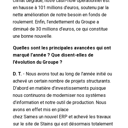
climat dégradé, notre cash-flow opérationnel est
en hausse à 101 millions d’euros, soutenu par la
nette amélioration de notre besoin en fonds de
roulement. Enfin, l’endettement du Groupe a
diminué de 30 millions d’euros, ce qui constitue
une bonne nouvelle.
Quelles sont les principales avancées qui ont
marqué l’année ? Que disent-elles de
l’évolution du Groupe ?
D. T.
- Nous avons tout au long de l’année initié ou
achevé un certain nombre de projets structurants.
D’abord en matière d’investissements puisque
nous continuons de moderniser nos systèmes
d’information et notre outil de production. Nous
avons en effet mis en place
chez Sames un nouvel ERP et achevé les travaux
sur le site de Stains qui est désormais totalement