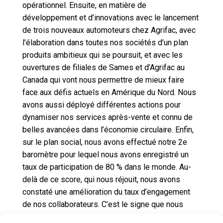
opérationnel. Ensuite, en matière de
développement et d’innovations avec le lancement
de trois nouveaux automoteurs chez Agrifac, avec
l’élaboration dans toutes nos sociétés d’un plan
produits ambitieux qui se poursuit, et avec les
ouvertures de filiales de Sames et d’Agrifac au
Canada qui vont nous permettre de mieux faire
face aux défis actuels en Amérique du Nord. Nous
avons aussi déployé différentes actions pour
dynamiser nos services après-vente et connu de
belles avancées dans l’économie circulaire. Enfin,
sur le plan social, nous avons effectué notre 2e
baromètre pour lequel nous avons enregistré un
taux de participation de 80 % dans le monde. Au-
delà de ce score, qui nous réjouit, nous avons
constaté une amélioration du taux d’engagement
de nos collaborateurs. C’est le signe que nous
sommes sur la bonne voie et que nos plans