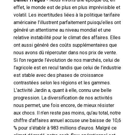
effet, le monde est de plus en plus imprévisible et
volatil. Les incertitudes liées à la politique tarifaire
américaine l’illustrent parfaitement puisqu’elles ont
généré un attentisme au niveau mondial et une
relative instabilité pour le climat des affaires. Elles
ont aussi généré des coûts supplémentaires que
nous avons dû répercuter dans nos prix de vente.
Si l’on regarde l’évolution de nos marchés, celui de
l’agricole est en recul tandis que celui de l’industrie
est stable avec des phases de croissance
contrastées selon les régions et les gammes.
L’activité Jardin a, quant à elle, connu une belle
progression. La diversification de nos activités
nous permet, une fois encore, de mieux résister
aux chocs. Il n’en reste pas moins, qu’au total, notre
chiffre d’affaires annuel accuse une baisse de 10,6
% pour s’établir à 983 millions d’euros. Malgré ce