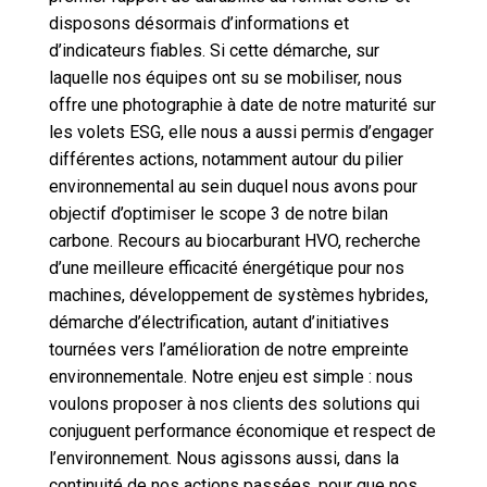
disposons désormais d’informations et
d’indicateurs fiables. Si cette démarche, sur
laquelle nos équipes ont su se mobiliser, nous
offre une photographie à date de notre maturité sur
les volets ESG, elle nous a aussi permis d’engager
différentes actions, notamment autour du pilier
environnemental au sein duquel nous avons pour
objectif d’optimiser le scope 3 de notre bilan
carbone. Recours au biocarburant HVO, recherche
d’une meilleure efficacité énergétique pour nos
machines, développement de systèmes hybrides,
démarche d’électrification, autant d’initiatives
tournées vers l’amélioration de notre empreinte
environnementale. Notre enjeu est simple : nous
voulons proposer à nos clients des solutions qui
conjuguent performance économique et respect de
l’environnement. Nous agissons aussi, dans la
continuité de nos actions passées, pour que nos