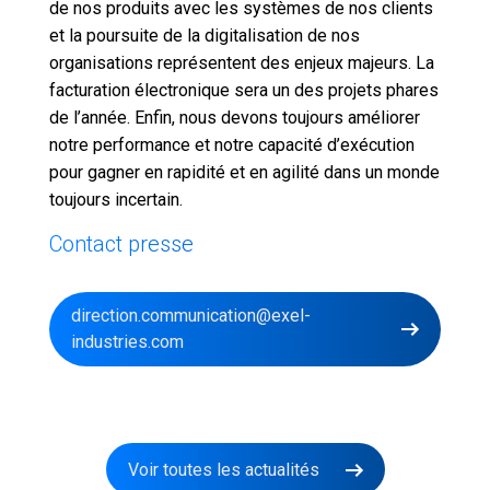
de nos produits avec les systèmes de nos clients
et la poursuite de la digitalisation de nos
organisations représentent des enjeux majeurs. La
facturation électronique sera un des projets phares
de l’année. Enfin, nous devons toujours améliorer
notre performance et notre capacité d’exécution
pour gagner en rapidité et en agilité dans un monde
toujours incertain.
Contact presse
direction.communication@exel-
industries.com
Voir toutes les actualités