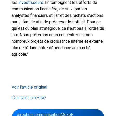
les
investisseurs.
En témoignent les efforts de
communication financière, de suivi par les
analystes financiers et l’arrêt des rachats d’actions
par la famille afin de préserver le flottant. Pour ce
qui est du plan stratégique, ce n’est pas à l’ordre du
jour. Nous préférons nous concentrer sur nos
nombreux projets de croissance interne et externe
afin de réduire notre dépendance au marché
agricole."
Voir l'article original
Contact presse
direction.communication@exel-