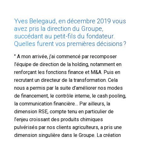
Yves Belegaud, en décembre 2019 vous
avez pris la direction du Groupe,
succédant au petit-fils du fondateur.
Quelles furent vos premières décisions ?
" A mon arrivée, j’ai commencé par recomposer
l’équipe de direction de la holding, notamment en
renforçant les fonctions finance et M&A. Puis en
recrutant un directeur de la transformation. Cela
nous a permis par la suite d’améliorer nos modes
de financement, le contrôle interne, le cash pooling,
la communication financière… Par ailleurs, la
dimension RSE, compte tenu en particulier de
l’enjeu croissant des produits chimiques
pulvérisés par nos clients agriculteurs, a pris une
dimension singulière dans le Groupe. La création