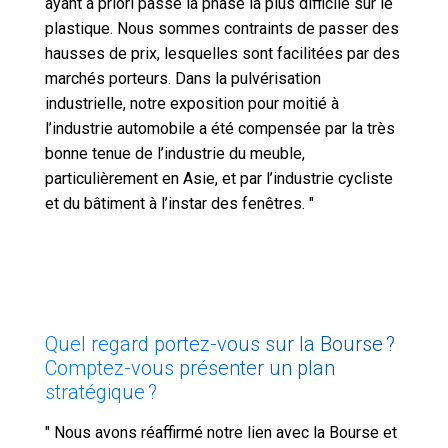
ayant a priori passé la phase la plus difficile sur le
plastique. Nous sommes contraints de passer des
hausses de prix, lesquelles sont facilitées par des
marchés porteurs. Dans la pulvérisation
industrielle, notre exposition pour moitié à
l’industrie automobile a été compensée par la très
bonne tenue de l’industrie du meuble,
particulièrement en Asie, et par l’industrie cycliste
et du bâtiment à l’instar des fenêtres. "
Quel regard portez-vous sur la Bourse ?
Comptez-vous présenter un plan
stratégique ?
" Nous avons réaffirmé notre lien avec la Bourse et