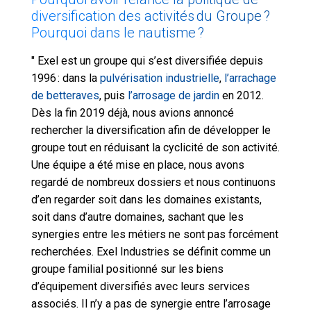
diversification des activités du Groupe ?
Pourquoi dans le nautisme ?
" Exel est un groupe qui s’est diversifiée depuis
1996 : dans la
pulvérisation industrielle
,
l’arrachage
de betteraves
, puis
l’arrosage de jardin
en 2012.
Dès la fin 2019 déjà, nous avions annoncé
rechercher la diversification afin de développer le
groupe tout en réduisant la cyclicité de son activité.
Une équipe a été mise en place, nous avons
regardé de nombreux dossiers et nous continuons
d’en regarder soit dans les domaines existants,
soit dans d’autre domaines, sachant que les
synergies entre les métiers ne sont pas forcément
recherchées. Exel Industries se définit comme un
groupe familial positionné sur les biens
d’équipement diversifiés avec leurs services
associés. Il n’y a pas de synergie entre l’arrosage