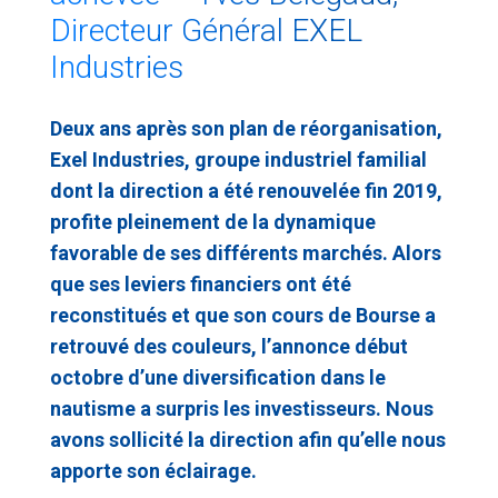
Directeur Général EXEL
Industries
Deux ans après son plan de réorganisation,
Exel Industries, groupe industriel familial
dont la direction a été renouvelée fin 2019,
profite pleinement de la dynamique
favorable de ses différents marchés. Alors
que ses leviers financiers ont été
reconstitués et que son cours de Bourse a
retrouvé des couleurs,
l’annonce début
octobre
d’une diversification dans le
nautisme a surpris les investisseurs. Nous
avons sollicité la direction afin qu’elle nous
apporte son éclairage.