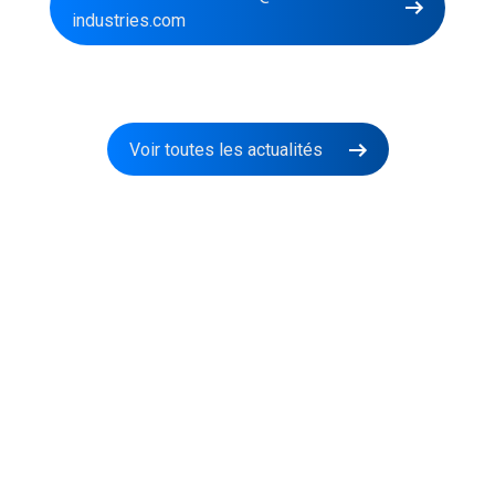
industries.com
Voir toutes les actualités