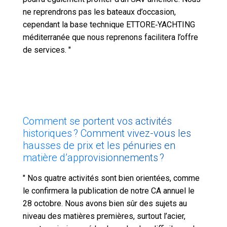
ne reprendrons pas les bateaux d’occasion,
cependant la base technique ETTORE‐YACHTING
méditerranée que nous reprenons facilitera l’offre
de services. "
Comment se portent vos activités
historiques ? Comment vivez-vous les
hausses de prix et les pénuries en
matière d’approvisionnements ?
" Nos quatre activités sont bien orientées, comme
le confirmera la publication de notre CA annuel le
28 octobre. Nous avons bien sûr des sujets au
niveau des matières premières, surtout l’acier,