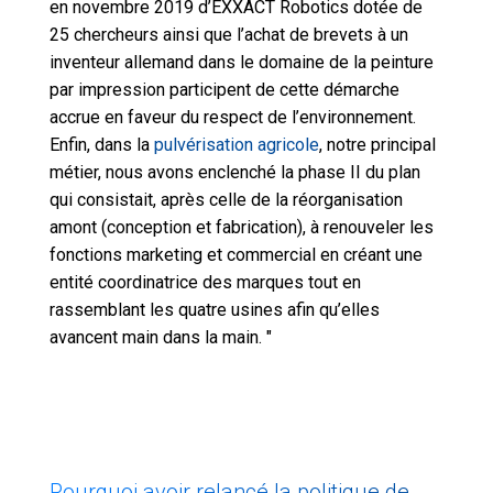
en novembre 2019 d’EXXACT Robotics dotée de
25 chercheurs ainsi que l’achat de brevets à un
inventeur allemand dans le domaine de la peinture
par impression participent de cette démarche
accrue en faveur du respect de l’environnement.
Enfin, dans la
pulvérisation agricole
, notre principal
métier, nous avons enclenché la phase II du plan
qui consistait, après celle de la réorganisation
amont (conception et fabrication), à renouveler les
fonctions marketing et commercial en créant une
entité coordinatrice des marques tout en
rassemblant les quatre usines afin qu’elles
avancent main dans la main. "
Pourquoi avoir relancé la politique de