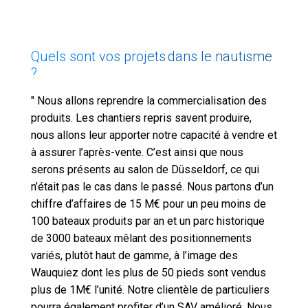
Quels sont vos projets dans le nautisme
?
" Nous allons reprendre la commercialisation des
produits. Les chantiers repris savent produire,
nous allons leur apporter notre capacité à vendre et
à assurer l’après-vente. C’est ainsi que nous
serons présents au salon de Düsseldorf, ce qui
n’était pas le cas dans le passé. Nous partons d’un
chiffre d’affaires de 15 M€ pour un peu moins de
100 bateaux produits par an et un parc historique
de 3000 bateaux mêlant des positionnements
variés, plutôt haut de gamme, à l’image des
Wauquiez dont les plus de 50 pieds sont vendus
plus de 1M€ l’unité. Notre clientèle de particuliers
pourra également profiter d’un SAV amélioré. Nous